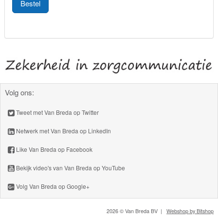
Bestel
Volg ons:
Tweet met Van Breda op Twitter
Netwerk met Van Breda op LinkedIn
Like Van Breda op Facebook
Bekijk video's van Van Breda op YouTube
Volg Van Breda op Google+
2026 © Van Breda BV |
Webshop by Bitshop