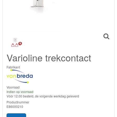
Varioline trekcontact
Fabrikant
Voorraad
Indien op voorraad
Vóór 12.00 besteld, de volgende werkdag geleverd
Productnummer
E86000210