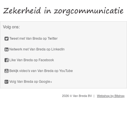
Volg ons:
Tweet met Van Breda op Twitter
Netwerk met Van Breda op LinkedIn
Like Van Breda op Facebook
Bekijk video's van Van Breda op YouTube
Volg Van Breda op Google+
2026 © Van Breda BV |
Webshop by Bitshop