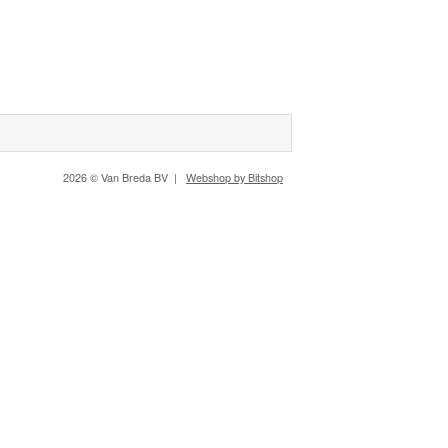
2026 © Van Breda BV |
Webshop by Bitshop